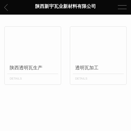
陕西新宇瓦业新材料有限公司
陕西透明瓦生产
透明瓦加工
DETAILS
DETAILS