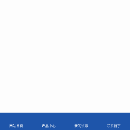
网站首页
产品中心
新闻资讯
联系新宇