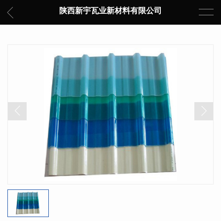
陕西新宇瓦业新材料有限公司