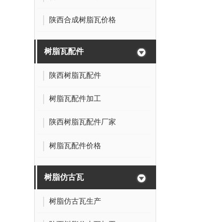
陕西合成树脂瓦价格
树脂瓦配件
陕西树脂瓦配件
树脂瓦配件加工
陕西树脂瓦配件厂家
树脂瓦配件价格
树脂仿古瓦
树脂仿古瓦生产