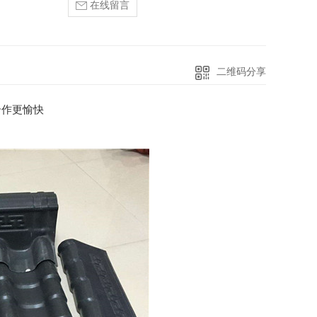
在线留言
二维码分享
合作更愉快