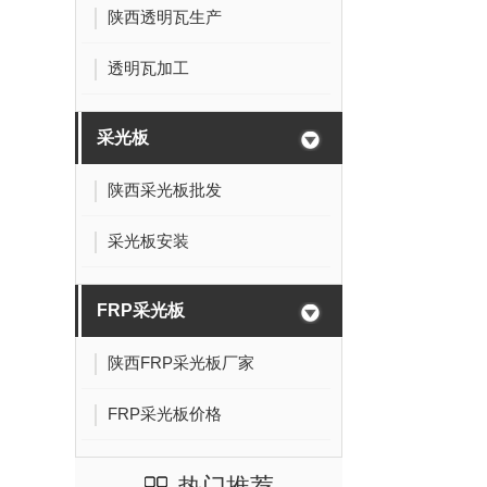
陕西透明瓦生产
透明瓦加工
采光板
陕西采光板批发
采光板安装
FRP采光板
陕西FRP采光板厂家
FRP采光板价格
热门推荐