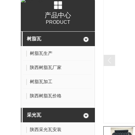
产品中心
PRODUCT
树脂瓦
树脂瓦生产
陕西树脂瓦厂家
树脂瓦加工
陕西树脂瓦价格
采光瓦
陕西采光瓦安装