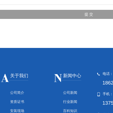
电话
关于我们
新闻中心
186
公司简介
公司新闻
手机
资质证书
行业新闻
137
安装现场
百科知识