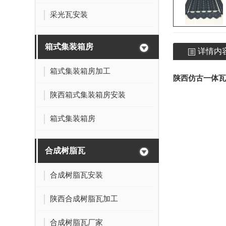
采光瓦安装
箱式集装箱房
详情内
箱式集装箱房加工
陕西仿古一体瓦
陕西箱式集装箱房安装
箱式集装箱房
合成树脂瓦
合成树脂瓦安装
陕西合成树脂瓦加工
合成树脂瓦厂家