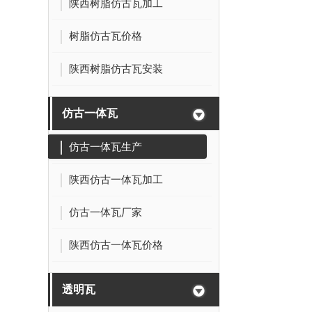
陕西树脂仿古瓦加工
树脂仿古瓦价格
陕西树脂仿古瓦安装
仿古一体瓦
仿古一体瓦生产
陕西仿古一体瓦加工
仿古一体瓦厂家
陕西仿古一体瓦价格
透明瓦