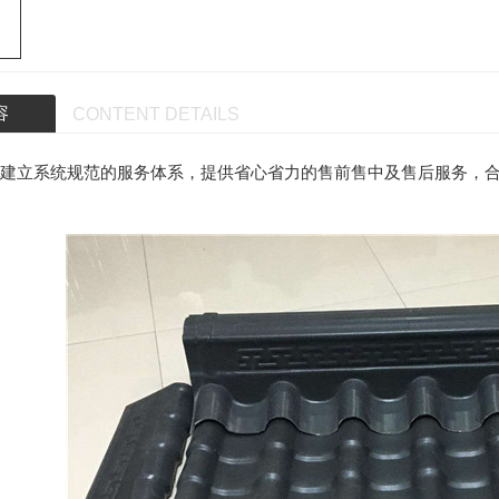
容
CONTENT DETAILS
建立系统规范的服务体系，提供省心省力的售前售中及售后服务，