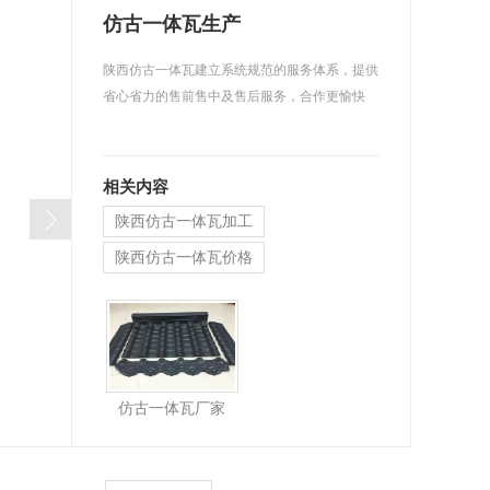
仿古一体瓦生产
陕西仿古一体瓦建立系统规范的服务体系，提供
省心省力的售前售中及售后服务，合作更愉快
相关内容
陕西仿古一体瓦加工
陕西仿古一体瓦价格
仿古一体瓦厂家