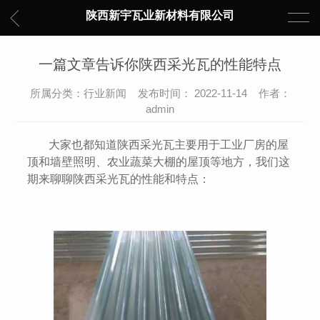
陕西新宇瓦业新材料有限公司
一篇文章告诉你陕西采光瓦的性能特点
所属分类：行业新闻 发布时间： 2022-11-14 作者：
admin
大家也都知道陕西采光瓦主要用于工业厂房的屋
顶和墙壁照明、农业蔬菜大棚的屋顶等地方，我们这
期来聊聊陕西采光瓦的性能和特点：