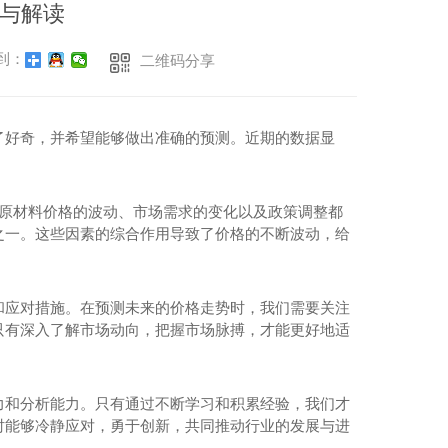
与解读
到：
二维码分享
了好奇，并希望能够做出准确的预测。近期的数据显
，原材料价格的波动、市场需求的变化以及政策调整都
之一。这些因素的综合作用导致了价格的不断波动，给
和应对措施。在预测未来的价格走势时，我们需要关注
只有深入了解市场动向，把握市场脉搏，才能更好地适
力和分析能力。只有通过不断学习和积累经验，我们才
时能够冷静应对，勇于创新，共同推动行业的发展与进